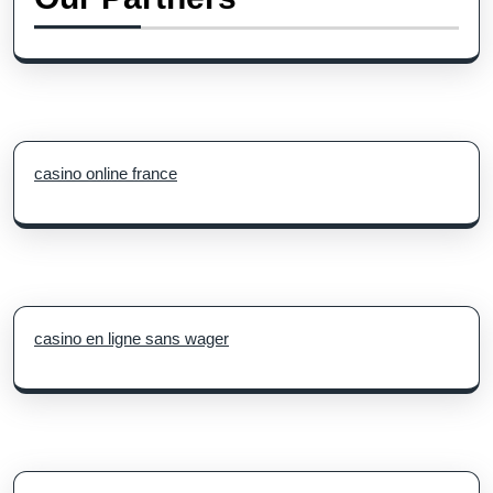
casino online france
casino en ligne sans wager