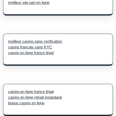
meilleur site pari en ligne
meilleur casino sans verification
casino français sans KYC
casino en ligne france légal
casino en ligne france légal
casino en ligne retrait instantané
bonus casino en ligne