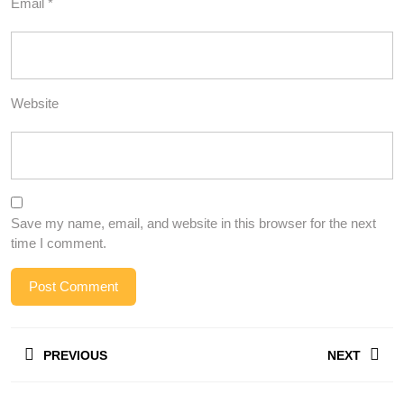
Email
*
Website
Save my name, email, and website in this browser for the next
time I comment.
Post
PREVIOUS
NEXT
navigation
Previous
Next